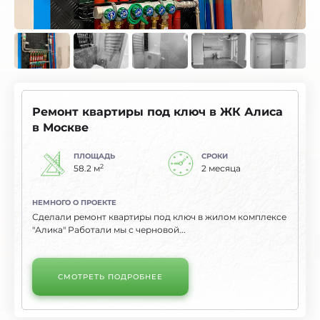
Ремонт квартиры под ключ в ЖК Алиса
в Москве
ПЛОЩАДЬ
СРОКИ
2
58.2 м
2 месяца
НЕМНОГО О ПРОЕКТЕ
Сделали ремонт квартиры под ключ в жилом комплексе
"Алика" Работали мы с черновой...
СМОТРЕТЬ ПОДРОБНЕЕ