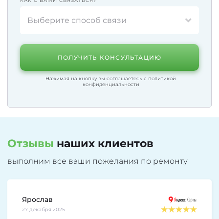
КАК С ВАМИ СВЯЗАТЬСЯ?
Выберите способ связи
ПОЛУЧИТЬ КОНСУЛЬТАЦИЮ
Нажимая на кнопку вы соглашаетесь с
политикой
конфиденциальности
Отзывы
наших клиентов
выполним все ваши пожелания по ремонту
Ярослав
27 декабря 2025