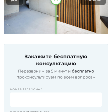
Закажите бесплатную
консультацию
Перезвоним за 5 минут и
бесплатно
проконсультируем по всем вопросам
НОМЕР ТЕЛЕФОНА *