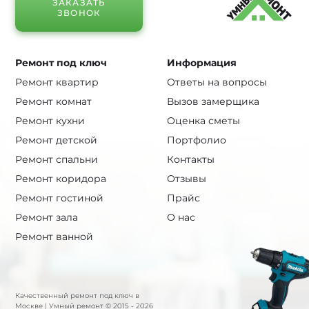
ЗАКАЗАТЬ
ЗВОНОК
Ремонт под ключ
Информация
Ремонт квартир
Ответы на вопросы
Ремонт комнат
Вызов замерщика
Ремонт кухни
Оценка сметы
Ремонт детской
Портфолио
Ремонт спальни
Контакты
Ремонт коридора
Отзывы
Ремонт гостиной
Прайс
Ремонт зала
О нас
Ремонт ванной
Качественный ремонт под ключ в
Москве | Умный ремонт © 2015 - 2026