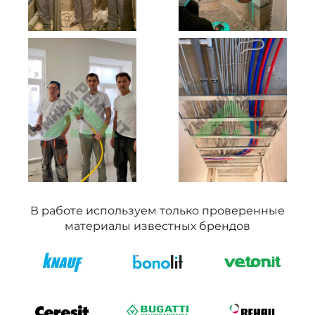
В работе используем только проверенные
материалы известных брендов