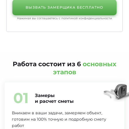
ВЫЗВАТЬ ЗАМЕРЩИКА БЕСПЛАТНО
Нажимая вы соглашаетесь с
политикой конфиденциальности
Работа состоит из 6
основных
этапов
01
Замеры
и расчет сметы
Вникаем в ваши задачи, замеряем объект,
готовим на 100% точную и подробную смету
работ