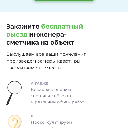
Закажите
бесплатный
выезд
инженера-
сметчика на объект
Выслушаем все ваши пожелания,
произведем замеры квартиры,
рассчитаем стоимость
А ТАКЖЕ
Визуально оценим
состояние объекта
и
реальный объем работ
И
Проконсультируем