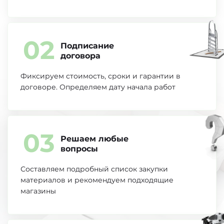
02
Подписание
договора
Фиксируем стоимость, сроки и гарантии в
договоре. Определяем дату начала работ
03
Решаем любые
вопросы
Составляем подробный список закупки
материалов и рекомендуем подходящие
магазины