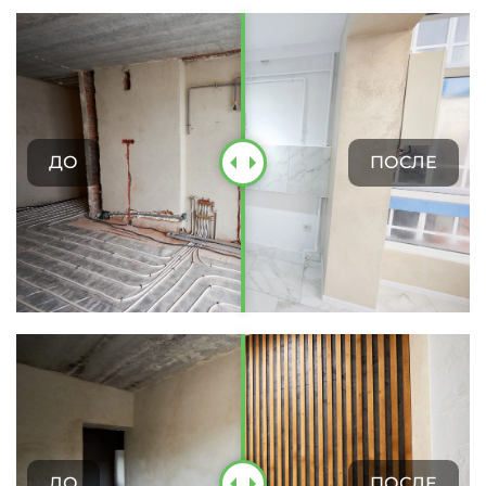
ДО
ПОСЛЕ
ДО
ПОСЛЕ