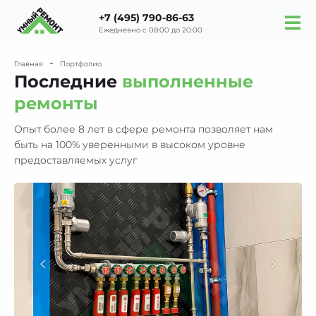
+7 (495) 790-86-63
Ежедневно с 08:00 до 20:00
-
Главная
Портфолио
Последние
выполненные
ремонты
Опыт более 8 лет в сфере ремонта позволяет нам
быть на 100% уверенными в
высоком уровне
предоставляемых услуг