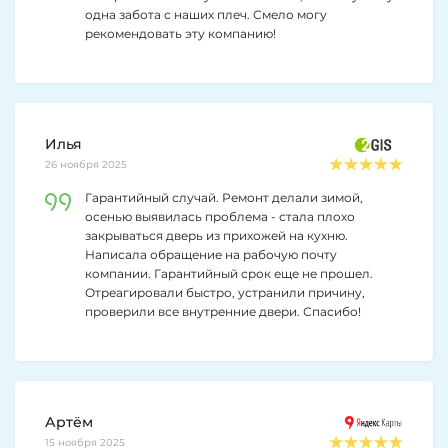
одна забота с наших плеч. Смело могу
рекомендовать эту компанию!
Илья
26 ноября 2025
Гарантийный случай. Ремонт делали зимой,
осенью выявилась проблема - стала плохо
закрываться дверь из прихожей на кухню.
Написала обращение на рабочую почту
компании. Гарантийный срок еще не прошел.
Отреагировали быстро, устранили причину,
проверили все внутренние двери. Спасибо!
Артём
15 ноября 2025