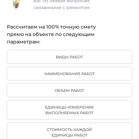
вас
по
любым вопросам,
связанными с ремонтом
Рассчитаем на 100% точную смету
прямо на
объекте по
следующим
параметрам:
ВИДЫ РАБОТ
НАИМЕНОВАНИЯ РАБОТ
ОБЪЕМ РАБОТ
ЕДИНИЦЫ ИЗМЕРЕНИЯ
ВЫПОЛНЯЕМЫХ РАБОТ
СТОИМОСТЬ КАЖДОЙ
ЕДИНИЦЫ РАБОТ