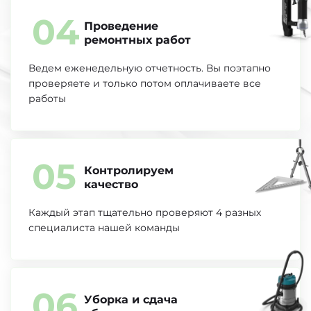
04
Проведение
ремонтных работ
Ведем еженедельную отчетность. Вы поэтапно
проверяете и только потом оплачиваете все
работы
05
Контролируем
качество
Каждый этап тщательно проверяют 4
разных
специалиста нашей команды
06
Уборка и сдача