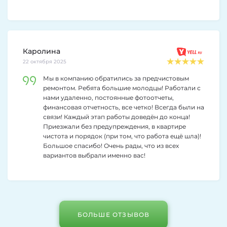
Каролина
22 октября 2025
Мы в компанию обратились за предчистовым
ремонтом. Ребята большие молодцы! Работали с
нами удаленно, постоянные фотоотчеты,
финансовая отчетность, все четко! Всегда были на
связи! Каждый этап работы доведён до конца!
Приезжали без предупреждения, в квартире
чистота и порядок (при том, что работа ещё шла)!
Большое спасибо! Очень рады, что из всех
вариантов выбрали именно вас!
БОЛЬШЕ ОТЗЫВОВ