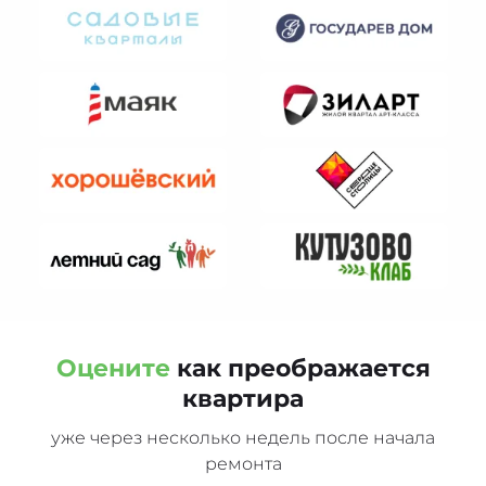
Оцените
как преображается
квартира
уже через несколько недель после начала
ремонта