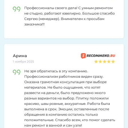
Профессионалы своего дела! С умным ремонтом
не стыдно, работают ювелирно. Большое спасибо
Сергею (менеджер). Внимателен к просьбам
заказчика!!!
Арина
1 ноября 2025
Не зря обратилась в эту компанию.
Профессионализм работников виден сразу.
Оказана грамотная консультация при выборе
материалов. Не было ощущения, что хотят
развести на деньги, было предложено много
разных вариантов на выбор. Плитку положили
красиво, швы ровные, аккуратные. Работа была
выполнена в срок. Эмоции, оставленные после
обращения в компанию остались только
положительные. Спасибо всем, кто помог сделать
нам ремонт в ванной и сан узле!