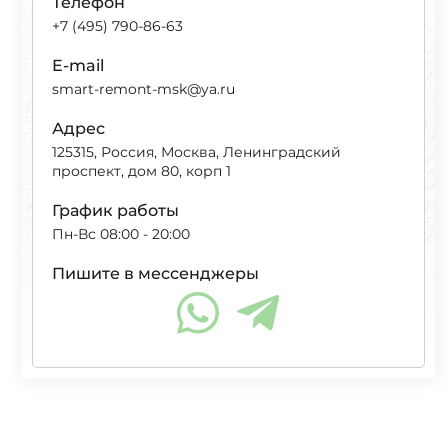
Телефон
+7 (495) 790-86-63
E-mail
smart-remont-msk@ya.ru
Адрес
125315, Россия, Москва, Ленинградский
проспект, дом 80, корп 1
График работы
Пн-Вс 08:00 - 20:00
Пишите в мессенджеры