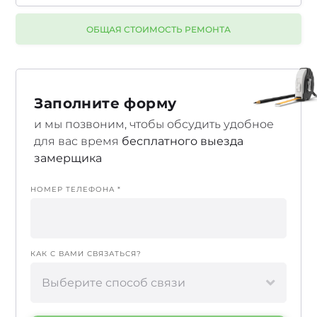
ОБЩАЯ СТОИМОСТЬ РЕМОНТА
Заполните форму
и мы позвоним, чтобы обсудить удобное
для вас время
бесплатного выезда
замерщика
НОМЕР ТЕЛЕФОНА *
КАК С ВАМИ СВЯЗАТЬСЯ?
Выберите способ связи