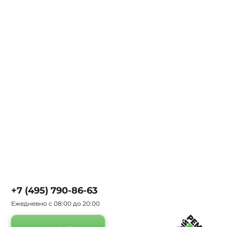
+7 (495) 790-86-63
Ежедневно с 08:00 до 20:00