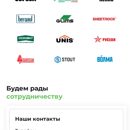
Будем рады
сотрудничеству
Наши контакты