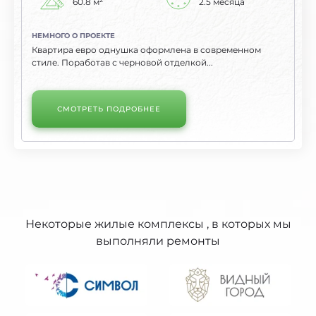
60.8 м
2.5 месяца
НЕМНОГО О ПРОЕКТЕ
Квартира евро однушка оформлена в современном
стиле. Поработав с черновой отделкой...
СМОТРЕТЬ ПОДРОБНЕЕ
Некоторые жилые комплексы , в
которых мы
выполняли ремонты