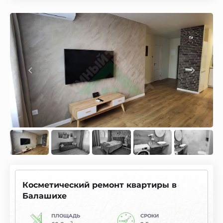
Косметический ремонт квартиры в
Балашихе
ПЛОЩАДЬ
СРОКИ
2