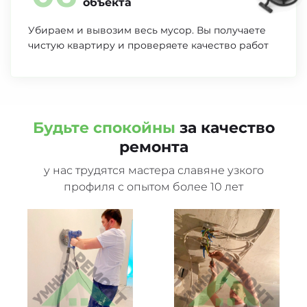
объекта
Убираем и вывозим весь мусор. Вы получаете
чистую квартиру и
проверяете качество работ
Будьте спокойны
за
качество
ремонта
у нас трудятся мастера славяне узкого
профиля с опытом более 10
лет